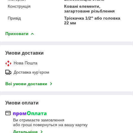
Конструкція
Ковані елементи,
загартоване різьблення
Привід
Тріскачка 1/2" або головка
22 мм
Приховати
Умови доставки
Нова Пошта
Доставка кур'єром
Всі умови доставки
Умови оплати
Ви отримаєте замовлення
або гроші повернуться на вашу картку
Детальніше