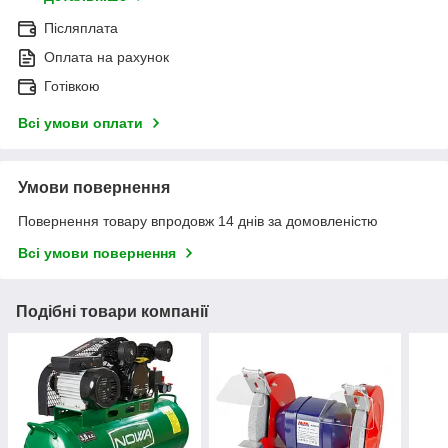
Післяплата
Оплата на рахунок
Готівкою
Всі умови оплати
Умови повернення
Повернення товару впродовж 14 днів за домовленістю
Всі умови повернення
Подібні товари компанії