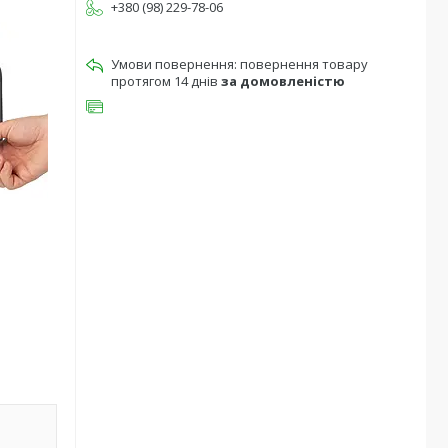
+380 (98) 229-78-06
повернення товару
протягом 14 днів
за домовленістю