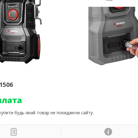
1506
 купити будь-який товар не покидаючи сайту.