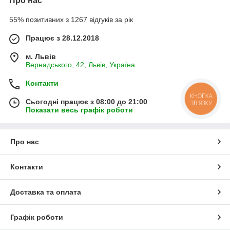
Про нас
55% позитивних з 1267 відгуків за рік
Працює з 28.12.2018
м. Львів
Вернадського, 42, Львів, Україна
Контакти
КНОПКА
Сьогодні працює з 08:00 до 21:00
ЗВ'ЯЗКУ
Показати весь графік роботи
Про нас
Контакти
Доставка та оплата
Графік роботи