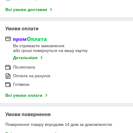
Всі умови доставки
Умови оплати
Ви отримаєте замовлення
або гроші повернуться на вашу картку
Детальніше
Післяплата
Оплата на рахунок
Готівкою
Всі умови оплати
Умови повернення
Повернення товару впродовж 14 днів за домовленістю