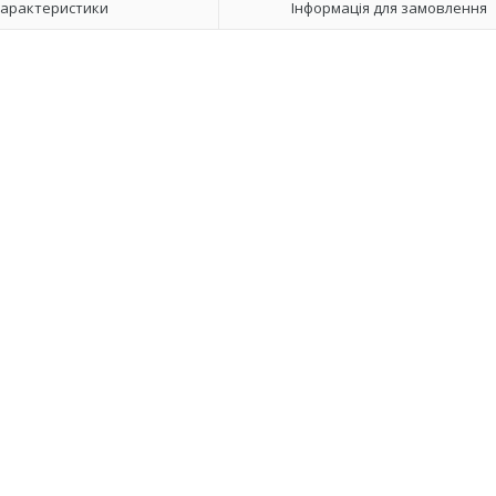
арактеристики
Інформація для замовлення