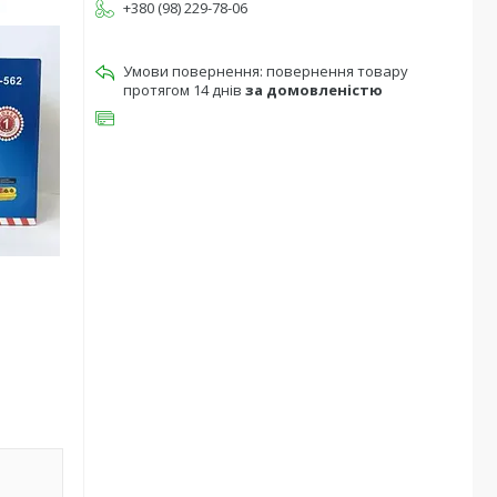
+380 (98) 229-78-06
повернення товару
протягом 14 днів
за домовленістю