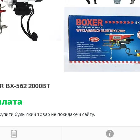
 ВХ-562 2000ВТ
 купити будь-який товар не покидаючи сайту.