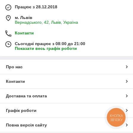
Працює з 28.12.2018
м. Львів
Вернадського, 42, Львів, Україна
Контакти
Сьогодні працює з 08:00 до 21:00
Показати весь графік роботи
Про нас
Контакти
Доставка та оплата
Графік роботи
КНОПКА
ЗВ'ЯЗКУ
Повна версія сайту