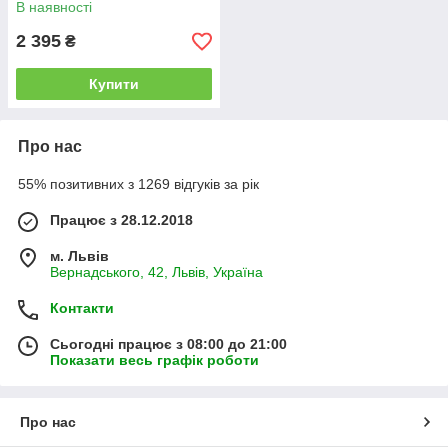
В наявності
2 395
₴
Купити
Про нас
55% позитивних з 1269 відгуків за рік
Працює з 28.12.2018
м. Львів
Вернадського, 42, Львів, Україна
Контакти
Сьогодні працює з 08:00 до 21:00
Показати весь графік роботи
Про нас