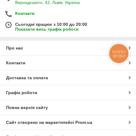
Вернадського, 42, Львів, Україна
Контакти
Сьогодні працює з 10:00 до 20:00
Показати весь графік роботи
Про нас
КНОПКА
ЗВ'ЯЗКУ
Контакти
Доставка та оплата
Графік роботи
Повна версія сайту
Сайт створено на маркетплейсі
Prom.ua