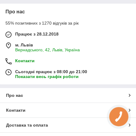
Про нас
55% позитивних з 1270 відгуків за рік
Працює з 28.12.2018
м. Львів
Вернадського, 42, Львів, Україна
Контакти
Сьогодні працює з 08:00 до 21:00
Показати весь графік роботи
Про нас
Контакти
Доставка та оплата