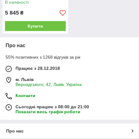
В наявності
5 845
₴
Купити
Про нас
55% позитивних з 1268 відгуків за рік
Працює з 28.12.2018
м. Львів
Вернадського, 42, Львів, Україна
Контакти
Сьогодні працює з 08:00 до 21:00
Показати весь графік роботи
Про нас