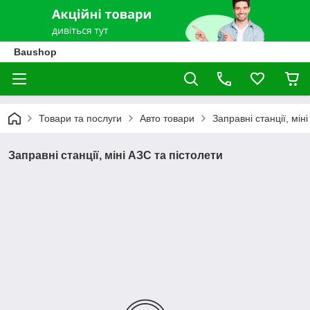
Baushop
Товари та послуги
Авто товари
Заправні станції, мін
Заправні станції, міні АЗС та пістолети