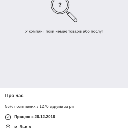
У компанії поки немає товарів або послуг
Про нас
55% позитивних з 1270 відгуків за рік
Працює з 28.12.2018
м. Львів