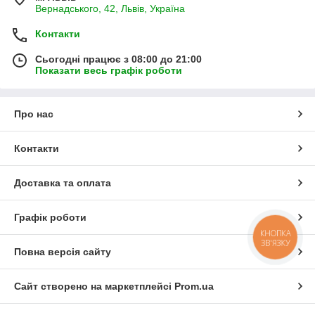
Вернадського, 42, Львів, Україна
Контакти
Сьогодні працює з 08:00 до 21:00
Показати весь графік роботи
Про нас
Контакти
Доставка та оплата
Графік роботи
КНОПКА
ЗВ'ЯЗКУ
Повна версія сайту
Сайт створено на маркетплейсі
Prom.ua