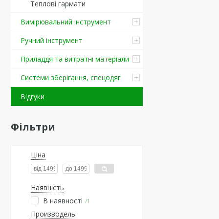
Теплові гармати
Вимірювальний інструмент
Ручний інструмент
Приладдя та витратні матеріали
Системи зберігання, спецодяг
Відгуки
Фільтри
Ціна
Наявність
В наявності
1
Производель