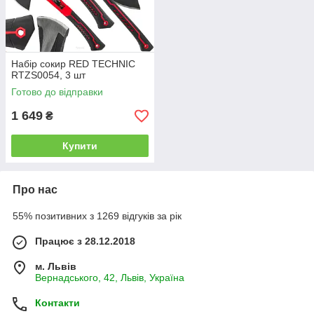
Набір сокир RED TECHNIC
RTZS0054, 3 шт
Готово до відправки
1 649
₴
Купити
Про нас
55% позитивних з 1269 відгуків за рік
Працює з 28.12.2018
м. Львів
Вернадського, 42, Львів, Україна
Контакти