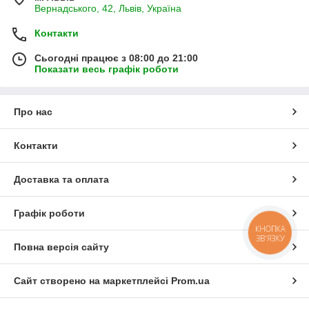
Вернадського, 42, Львів, Україна
Контакти
Сьогодні працює з 08:00 до 21:00
Показати весь графік роботи
Про нас
Контакти
Доставка та оплата
Графік роботи
КНОПКА
ЗВ'ЯЗКУ
Повна версія сайту
Сайт створено на маркетплейсі
Prom.ua