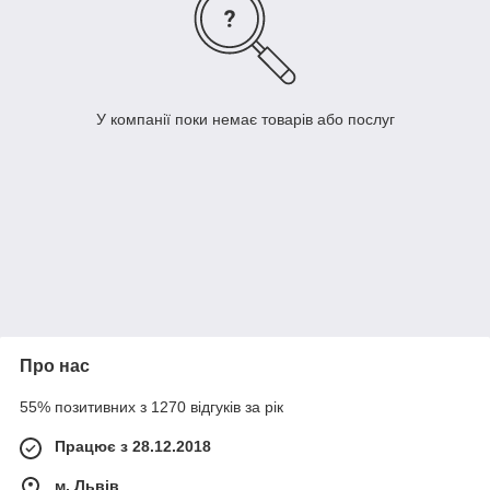
У компанії поки немає товарів або послуг
Про нас
55% позитивних з 1270 відгуків за рік
Працює з 28.12.2018
м. Львів